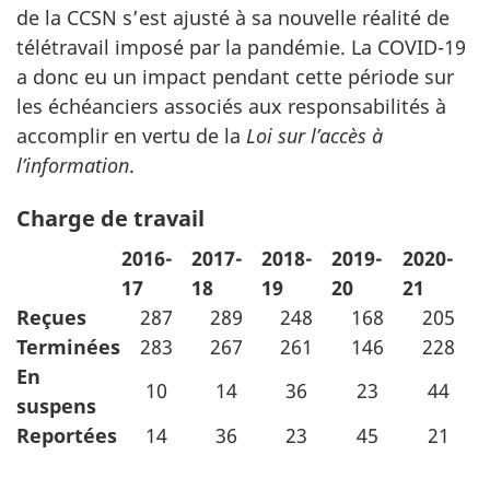
de la CCSN s’est ajusté à sa nouvelle réalité de
télétravail imposé par la pandémie. La COVID-19
a donc eu un impact pendant cette période sur
les échéanciers associés aux responsabilités à
accomplir en vertu de la
Loi sur l’accès à
l’information
.
Charge de travail
2016-
2017-
2018-
2019-
2020-
17
18
19
20
21
Reçues
287
289
248
168
205
Terminées
283
267
261
146
228
En
10
14
36
23
44
suspens
Reportées
14
36
23
45
21