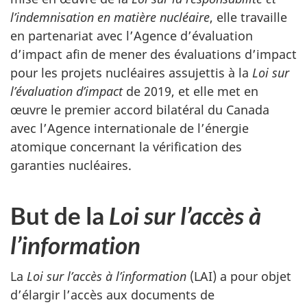
l’indemnisation en matière nucléaire
, elle travaille
en partenariat avec l’Agence d’évaluation
d’impact afin de mener des évaluations d’impact
pour les projets nucléaires assujettis à la
Loi sur
l’évaluation d’impact
de 2019, et elle met en
œuvre le premier accord bilatéral du Canada
avec l’Agence internationale de l’énergie
atomique concernant la vérification des
garanties nucléaires.
But de la
Loi sur l’accès à
l’information
La
Loi sur l’accès à l’information
(LAI) a pour objet
d’élargir l’accès aux documents de