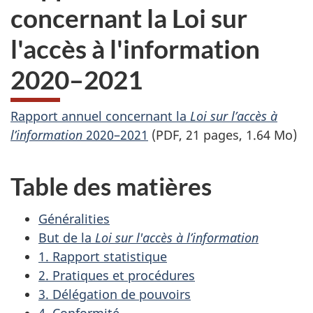
concernant la Loi sur
l'accès à l'information
2020–2021
Rapport annuel concernant la
Loi sur l’accès à
l’information
2020–2021
(PDF, 21 pages, 1.64 Mo)
Table des matières
Généralities
But de la
Loi sur l'accès à l’information
1. Rapport statistique
2. Pratiques et procédures
3. Délégation de pouvoirs
4. Conformité