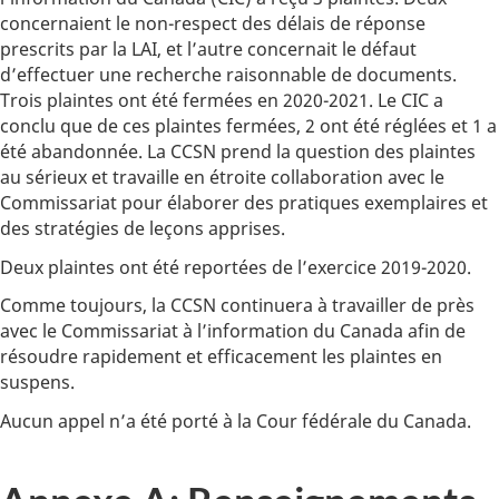
concernaient le non-respect des délais de réponse
prescrits par la LAI, et l’autre concernait le défaut
d’effectuer une recherche raisonnable de documents.
Trois plaintes ont été fermées en 2020-2021. Le CIC a
conclu que de ces plaintes fermées, 2 ont été réglées et 1 a
été abandonnée. La CCSN prend la question des plaintes
au sérieux et travaille en étroite collaboration avec le
Commissariat pour élaborer des pratiques exemplaires et
des stratégies de leçons apprises.
Deux plaintes ont été reportées de l’exercice 2019-2020.
Comme toujours, la CCSN continuera à travailler de près
avec le Commissariat à l’information du Canada afin de
résoudre rapidement et efficacement les plaintes en
suspens.
Aucun appel n’a été porté à la Cour fédérale du Canada.