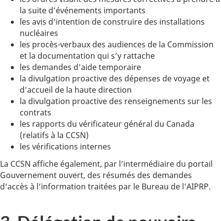
la suite d’événements importants
les avis d’intention de construire des installations
nucléaires
les procès-verbaux des audiences de la Commission
et la documentation qui s’y rattache
les demandes d’aide temporaire
la divulgation proactive des dépenses de voyage et
d’accueil de la haute direction
la divulgation proactive des renseignements sur les
contrats
les rapports du vérificateur général du Canada
(relatifs à la CCSN)
les vérifications internes
La CCSN affiche également, par l’intermédiaire du portail
Gouvernement ouvert, des résumés des demandes
d’accès à l’information traitées par le Bureau de l’AIPRP.