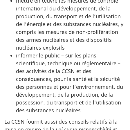
mettre en œuvre les mesures de contrôle
international du développement, de la
production, du transport et de l’utilisation
de l’énergie et des substances nucléaires, y
compris les mesures de non-prolifération
des armes nucléaires et des dispositifs
nucléaires explosifs
informer le public – sur les plans
scientifique, technique ou réglementaire –
des activités de la CCSN et des
conséquences, pour la santé et la sécurité
des personnes et pour l’environnement, du
développement, de la production, de la
possession, du transport et de l’utilisation
des substances nucléaires
La CCSN fournit aussi des conseils relatifs à la
mise en œuvre de la
Loi sur la responsabilité et