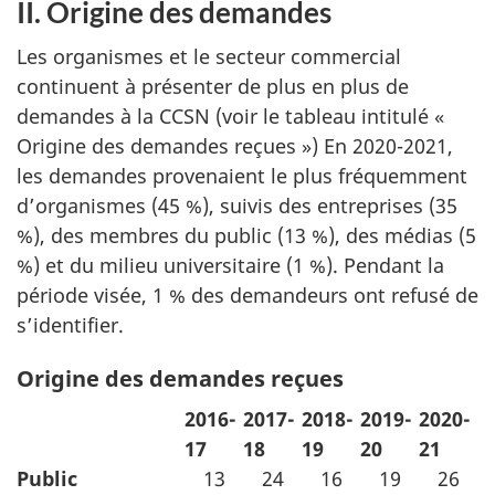
II. Origine des demandes
Les organismes et le secteur commercial
continuent à présenter de plus en plus de
demandes à la CCSN (voir le tableau intitulé «
Origine des demandes reçues ») En 2020-2021,
les demandes provenaient le plus fréquemment
d’organismes (45 %), suivis des entreprises (35
%), des membres du public (13 %), des médias (5
%) et du milieu universitaire (1 %). Pendant la
période visée, 1 % des demandeurs ont refusé de
s’identifier.
Origine des demandes reçues
2016-
2017-
2018-
2019-
2020-
17
18
19
20
21
Public
13
24
16
19
26