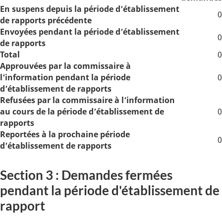
En suspens depuis la période d’établissement
0
de rapports précédente
Envoyées pendant la période d’établissement
0
de rapports
Total
0
Approuvées par la commissaire à
l’information pendant la période
0
d’établissement de rapports
Refusées par la commissaire à l’information
au cours de la période d’établissement de
0
rapports
Reportées à la prochaine période
0
d’établissement de rapports
Section 3 : Demandes fermées
pendant la période d'établissement de
rapport