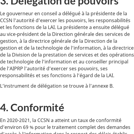
3. Délégation de pouvoirs
Le gouverneur en conseil a délégué à la présidente de la
CCSN l’autorité d’exercer les pouvoirs, les responsabilités
et les fonctions de la LAI. La présidente a ensuite délégué
au vice-président de la Direction générale des services de
gestion, à la directrice générale de la Direction de la
gestion et de la technologie de l’information, à la directrice
de la Division de la prestation de services et des opérations
de technologie de l’information et au conseiller principal
de l’AIPRP l’autorité d’exercer ses pouvoirs, ses
responsabilités et ses fonctions à l’égard de la LAI.
L’instrument de délégation se trouve à l’annexe B.
4. Conformité
En 2020-2021, la CCSN a atteint un taux de conformité
d’environ 69 % pour le traitement complet des demandes