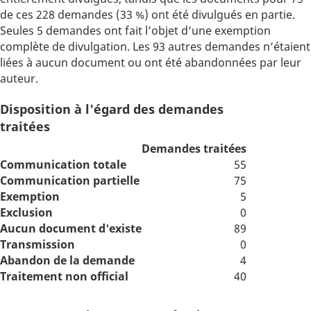
de ces 228 demandes (33 %) ont été divulgués en partie.
Seules 5 demandes ont fait l’objet d’une exemption
complète de divulgation. Les 93 autres demandes n’étaient
liées à aucun document ou ont été abandonnées par leur
auteur.
Disposition à l'égard des demandes
traitées
Demandes traitées
Communication totale
55
Communication partielle
75
Exemption
5
Exclusion
0
Aucun document d'existe
89
Transmission
0
Abandon de la demande
4
Traitement non official
40