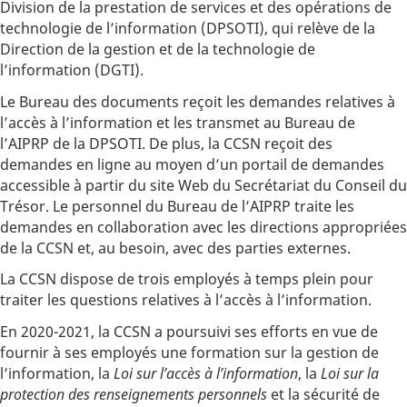
Division de la prestation de services et des opérations de
technologie de l’information (DPSOTI), qui relève de la
Direction de la gestion et de la technologie de
l’information (DGTI).
Le Bureau des documents reçoit les demandes relatives à
l’accès à l’information et les transmet au Bureau de
l’AIPRP de la DPSOTI. De plus, la CCSN reçoit des
demandes en ligne au moyen d’un portail de demandes
accessible à partir du site Web du Secrétariat du Conseil du
Trésor. Le personnel du Bureau de l’AIPRP traite les
demandes en collaboration avec les directions appropriées
de la CCSN et, au besoin, avec des parties externes.
La CCSN dispose de trois employés à temps plein pour
traiter les questions relatives à l’accès à l’information.
En 2020-2021, la CCSN a poursuivi ses efforts en vue de
fournir à ses employés une formation sur la gestion de
l’information, la
Loi sur l’accès à l’information
, la
Loi sur la
protection des renseignements personnels
et la sécurité de