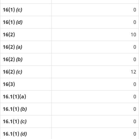
16(1)
0
(c)
16(1)
0
(d)
16(2)
10
16(2)
0
(a)
16(2)
0
(b)
16(2)
12
(c)
16(3)
0
16.1(1)(a)
0
16.1(1)
0
(b)
16.1(1)
0
(c)
16.1(1)
0
(d)