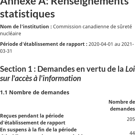
Annexe A: Renseignements
statistiques
Nom de l'institution :
Commission canadienne de sûreté
nucléaire
Période d'établissement de rapport :
2020-04-01 au 2021-
03-31
Section 1 : Demandes en vertu de la
Loi
sur l'accès à l'information
1.1 Nombre de demandes
Nombre de
demandes
Reçues pendant la période
205
d'établissement de rapport
En suspens à la fin de la période
44