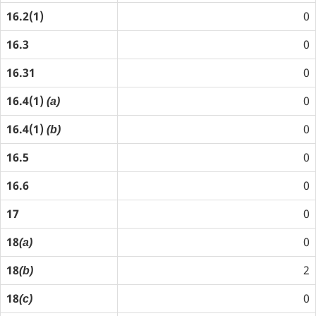
16.2(1)
0
16.3
0
16.31
0
16.4(1)
0
(a)
16.4(1)
0
(b)
16.5
0
16.6
0
17
0
18
0
(a)
18
2
(b)
18
0
(c)