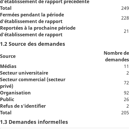
d'établissement de rapport précédente
Total
249
Fermées pendant la période
228
d'établissement de rapport
Reportées à la prochaine période
21
d'établissement de rapport
1.2 Source des demandes
Nombre de
Source
demandes
Médias
11
Secteur universitaire
2
Secteur commercial (secteur
72
privé)
Organisation
92
Public
26
Refus de s'identifier
2
Total
205
1.3 Demandes informelles