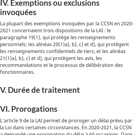
IV. Exemptions ou exclusions
invoquées
La plupart des exemptions invoquées par la CCSN en 2020-
2021 concernaient trois dispositions de la LAI : le
paragraphe 19(1), qui protège les renseignements
personnels; les alinéas 20(1)a), b), c) et d), qui protègent
les renseignements confidentiels de tiers, et les alinéas
21(1)a), b), c) et d), qui protègent les avis, les
recommandations et le processus de délibération des
fonctionnaires.
V. Durée de traitement
VI. Prorogations
L’article 9 de la LAI permet de proroger un délai prévu par
la Loi dans certaines circonstances. En 2020-2021, la CCSN
a demandé une prorogation du délai à 60 occasions. Dans