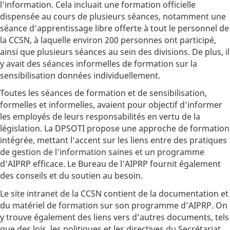
l’information. Cela incluait une formation officielle
dispensée au cours de plusieurs séances, notamment une
séance d’apprentissage libre offerte à tout le personnel de
la CCSN, à laquelle environ 200 personnes ont participé,
ainsi que plusieurs séances au sein des divisions. De plus, il
y avait des séances informelles de formation sur la
sensibilisation données individuellement.
Toutes les séances de formation et de sensibilisation,
formelles et informelles, avaient pour objectif d’informer
les employés de leurs responsabilités en vertu de la
législation. La DPSOTI propose une approche de formation
intégrée, mettant l’accent sur les liens entre des pratiques
de gestion de l’information saines et un programme
d’AIPRP efficace. Le Bureau de l’AIPRP fournit également
des conseils et du soutien au besoin.
Le site intranet de la CCSN contient de la documentation et
du matériel de formation sur son programme d’AIPRP. On
y trouve également des liens vers d’autres documents, tels
que des lois, les politiques et les directives du Secrétariat