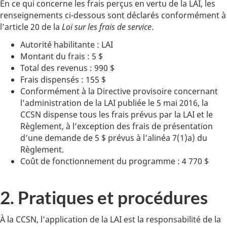
En ce qui concerne les frais perçus en vertu de la LAI, les
renseignements ci-dessous sont déclarés conformément à
l’article 20 de la
Loi sur les frais de service
.
Autorité habilitante : LAI
Montant du frais : 5 $
Total des revenus : 990 $
Frais dispensés : 155 $
Conformément à la Directive provisoire concernant
l’administration de la LAI publiée le 5 mai 2016, la
CCSN dispense tous les frais prévus par la LAI et le
Règlement, à l’exception des frais de présentation
d’une demande de 5 $ prévus à l’alinéa 7(1)a) du
Règlement.
Coût de fonctionnement du programme : 4 770 $
2. Pratiques et procédures
À la CCSN, l’application de la LAI est la responsabilité de la