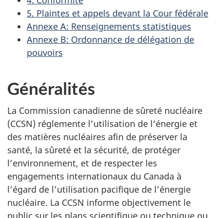
5. Plaintes et appels devant la Cour fédérale
Annexe A: Renseignements statistiques
Annexe B: Ordonnance de délégation de
pouvoirs
Généralités
La Commission canadienne de sûreté nucléaire
(CCSN) réglemente l’utilisation de l’énergie et
des matières nucléaires afin de préserver la
santé, la sûreté et la sécurité, de protéger
l’environnement, et de respecter les
engagements internationaux du Canada à
l’égard de l’utilisation pacifique de l’énergie
nucléaire. La CCSN informe objectivement le
public sur les plans scientifique ou technique ou