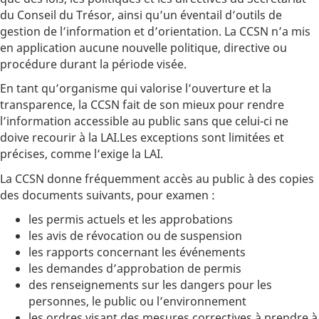
du Conseil du Trésor, ainsi qu’un éventail d’outils de
gestion de l’information et d’orientation. La CCSN n’a mis
en application aucune nouvelle politique, directive ou
procédure durant la période visée.
En tant qu’organisme qui valorise l’ouverture et la
transparence, la CCSN fait de son mieux pour rendre
l’information accessible au public sans que celui-ci ne
doive recourir à la LAI.Les exceptions sont limitées et
précises, comme l’exige la LAI.
La CCSN donne fréquemment accès au public à des copies
des documents suivants, pour examen :
les permis actuels et les approbations
les avis de révocation ou de suspension
les rapports concernant les événements
les demandes d’approbation de permis
des renseignements sur les dangers pour les
personnes, le public ou l’environnement
les ordres visant des mesures correctives à prendre à