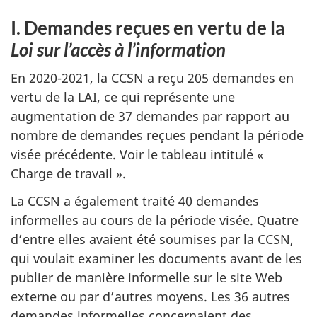
I. Demandes reçues en vertu de la
Loi sur l’accès à l’information
En 2020-2021, la CCSN a reçu 205 demandes en
vertu de la LAI, ce qui représente une
augmentation de 37 demandes par rapport au
nombre de demandes reçues pendant la période
visée précédente. Voir le tableau intitulé «
Charge de travail ».
La CCSN a également traité 40 demandes
informelles au cours de la période visée. Quatre
d’entre elles avaient été soumises par la CCSN,
qui voulait examiner les documents avant de les
publier de manière informelle sur le site Web
externe ou par d’autres moyens. Les 36 autres
demandes informelles concernaient des