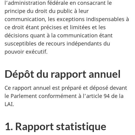
l’administration fédérale en consacrant le
principe du droit du public à leur
communication, les exceptions indispensables à
ce droit étant précises et limitées et les
décisions quant à la communication étant
susceptibles de recours indépendants du
pouvoir exécutif.
Dépôt du rapport annuel
Ce rapport annuel est préparé et déposé devant
le Parlement conformément à l’article 94 de la
LAI.
1. Rapport statistique