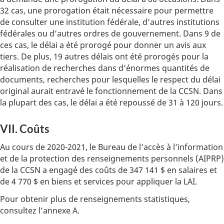
32 cas, une prorogation était nécessaire pour permettre
de consulter une institution fédérale, d’autres institutions
fédérales ou d’autres ordres de gouvernement. Dans 9 de
ces cas, le délai a été prorogé pour donner un avis aux
tiers. De plus, 19 autres délais ont été prorogés pour la
réalisation de recherches dans d’énormes quantités de
documents, recherches pour lesquelles le respect du délai
original aurait entravé le fonctionnement de la CCSN. Dans
la plupart des cas, le délai a été repoussé de 31 à 120 jours.
VII. Coûts
Au cours de 2020-2021, le Bureau de l’accès à l’information
et de la protection des renseignements personnels (AIPRP)
de la CCSN a engagé des coûts de 347 141 $ en salaires et
de 4 770 $ en biens et services pour appliquer la LAI.
Pour obtenir plus de renseignements statistiques,
consultez l’annexe A.