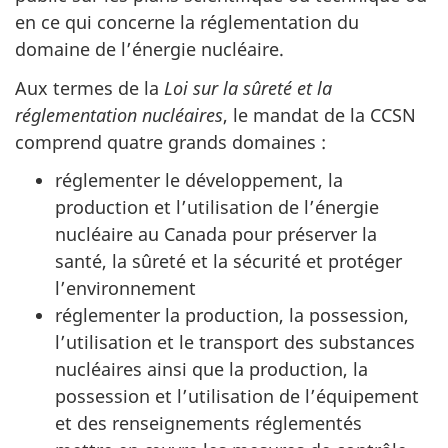
en ce qui concerne la réglementation du
domaine de l’énergie nucléaire.
Aux termes de la
Loi sur la sûreté et la
réglementation nucléaires
, le mandat de la CCSN
comprend quatre grands domaines :
réglementer le développement, la
production et l’utilisation de l’énergie
nucléaire au Canada pour préserver la
santé, la sûreté et la sécurité et protéger
l’environnement
réglementer la production, la possession,
l’utilisation et le transport des substances
nucléaires ainsi que la production, la
possession et l’utilisation de l’équipement
et des renseignements réglementés