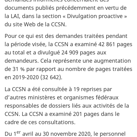
documents publiés précédemment en vertu de
la LAI, dans la section « Divulgation proactive »
du site Web de la CCSN.
Pour ce qui est des demandes traitées pendant
la période visée, la CCSN a examiné 42 861 pages
au total et a divulgué 24 909 pages aux
demandeurs. Cela représente une augmentation
de 31 % par rapport au nombre de pages traitées
en 2019-2020 (32 642).
La CCSN a été consultée à 19 reprises par
d’autres ministères et organismes fédéraux
responsables de dossiers liés aux activités de la
CCSN. La CCSN a examiné 201 pages dans le
cadre de ces consultations.
er
Du 1
avril au 30 novembre 2020, le personnel